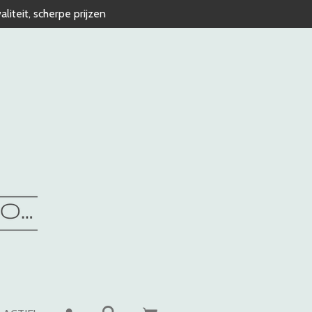
liteit, scherpe prijzen