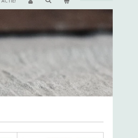
ACTIE!