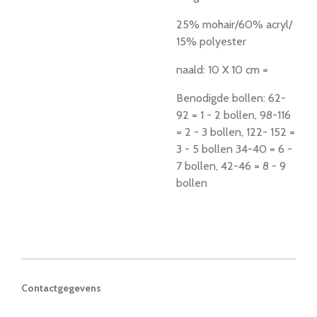
25% mohair/60% acryl/
15% polyester
naald: 10 X 10 cm =
Benodigde bollen: 62-
92 = 1 - 2 bollen, 98-116
= 2 - 3 bollen, 122- 152 =
3 - 5 bollen 34-40 = 6 -
7 bollen, 42-46 = 8 - 9
bollen
Contactgegevens