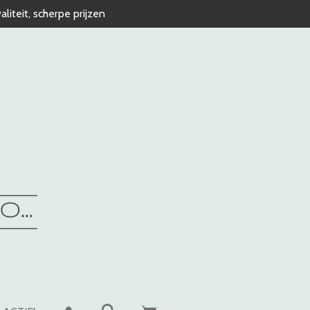
liteit, scherpe prijzen