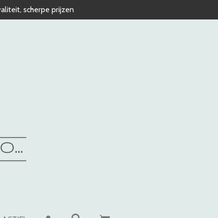
liteit, scherpe prijzen