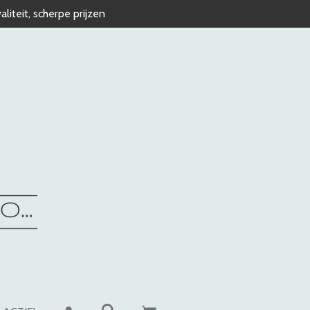
liteit, scherpe prijzen