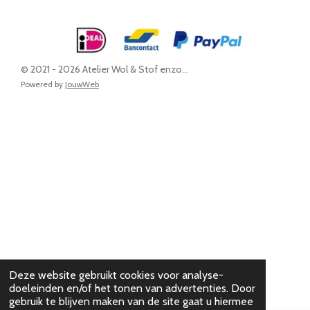
© 2021 - 2026 Atelier Wol & Stof enzo...
Powered by
JouwWeb
Deze website gebruikt cookies voor analyse-
doeleinden en/of het tonen van advertenties. Door
gebruik te blijven maken van de site gaat u hiermee