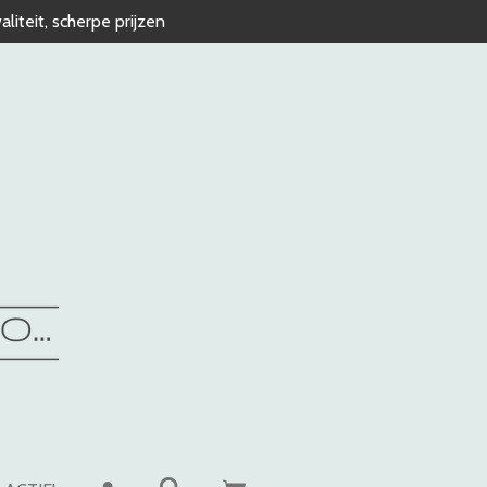
liteit, scherpe prijzen